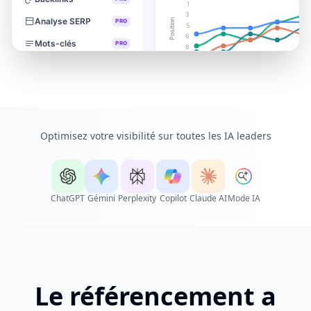
Optimisez votre visibilité sur toutes les IA leaders
ChatGPT
Gémini
Perplexity
Copilot
Claude AI
Mode IA
Le référencement a