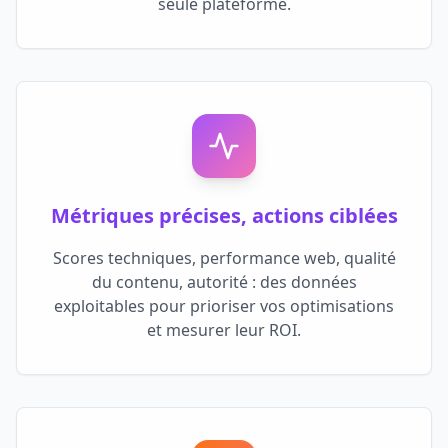
seule plateforme.
Métriques précises, actions ciblées
Scores techniques, performance web, qualité
du contenu, autorité : des données
exploitables pour prioriser vos optimisations
et mesurer leur ROI.