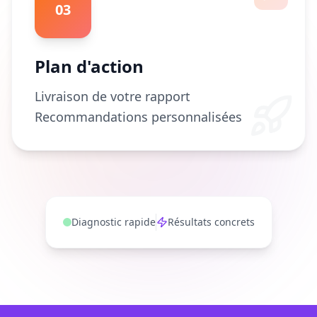
03
Plan d'action
Livraison de votre rapport
Recommandations personnalisées
Diagnostic rapide
Résultats concrets