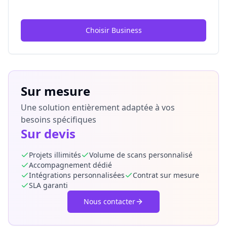
Choisir Business
Sur mesure
Une solution entièrement adaptée à vos
besoins spécifiques
Sur devis
Projets illimités
Volume de scans personnalisé
Accompagnement dédié
Intégrations personnalisées
Contrat sur mesure
SLA garanti
Nous contacter