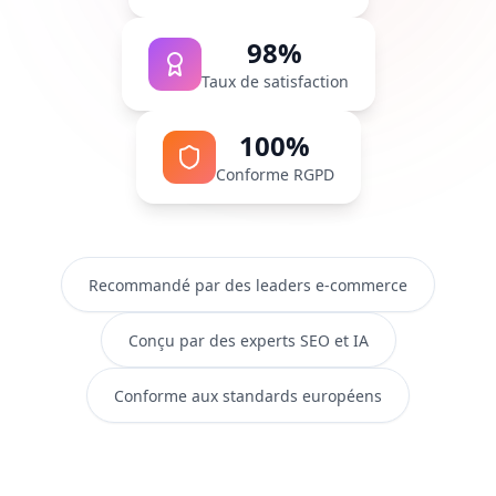
98%
Taux de satisfaction
100%
Conforme RGPD
Recommandé par des leaders e-commerce
Conçu par des experts SEO et IA
Conforme aux standards européens