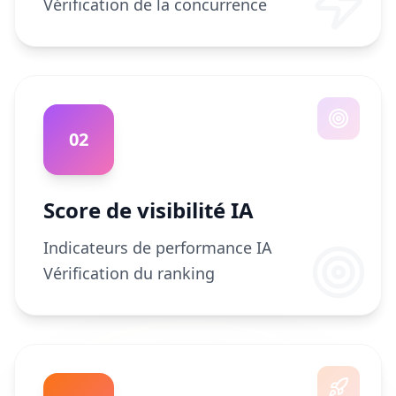
Vérification de la concurrence
02
Score de visibilité IA
Indicateurs de performance IA
Vérification du ranking