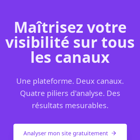
Maîtrisez votre
visibilité sur tous
les canaux
Une plateforme. Deux canaux.
Quatre piliers d'analyse. Des
résultats mesurables.
Analyser mon site gratuitement