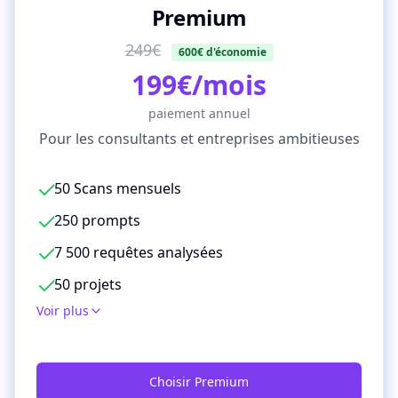
Premium
249€
600€ d'économie
199€/mois
paiement annuel
Pour les consultants et entreprises ambitieuses
50 Scans mensuels
250 prompts
7 500 requêtes analysées
50 projets
Voir plus
Choisir Premium