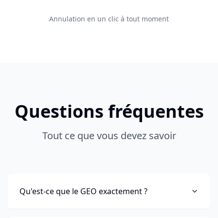
Annulation en un clic à tout moment
Questions fréquentes
Tout ce que vous devez savoir
Qu'est-ce que le GEO exactement ?
Le
GEO (Generative Engines Optimization)
ou