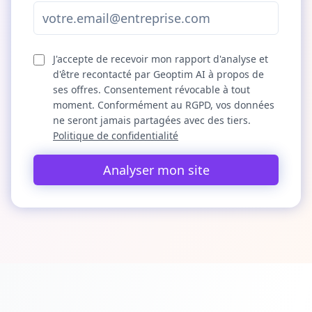
J'accepte de recevoir mon rapport d'analyse et
d'être recontacté par Geoptim AI à propos de
ses offres. Consentement révocable à tout
moment. Conformément au RGPD, vos données
ne seront jamais partagées avec des tiers.
Politique de confidentialité
Analyser mon site