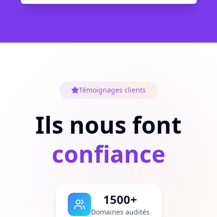
Témoignages clients
Ils nous font
confiance
1500+
Domaines audités