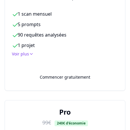
1 scan mensuel
5 prompts
90 requêtes analysées
1 projet
Voir plus
Commencer gratuitement
Pro
99€
240€ d'économie