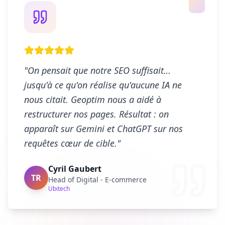
"On pensait que notre SEO suffisait…
jusqu'à ce qu'on réalise qu'aucune IA ne
nous citait. Geoptim nous a aidé à
restructurer nos pages. Résultat : on
apparaît sur Gemini et ChatGPT sur nos
requêtes cœur de cible."
Cyril Gaubert
TR
Head of Digital - E-commerce
Ubitech