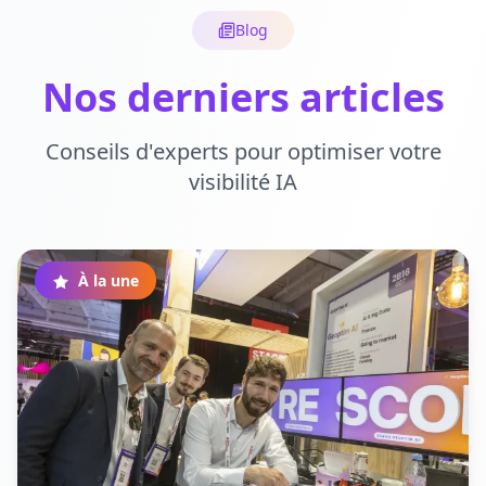
Blog
Nos derniers articles
Conseils d'experts pour optimiser votre
visibilité IA
À la une