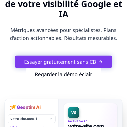
de votre visibilité Google et
IA
Métriques avancées pour spécialistes. Plans
d'action actionnables. Résultats mesurables.
Essayer gratuitement sans CB
Regarder la démo éclair