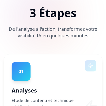
3 Étapes
De l'analyse à l'action, transformez votre
visibilité IA en quelques minutes
01
Analyses
Etude de contenu et technique