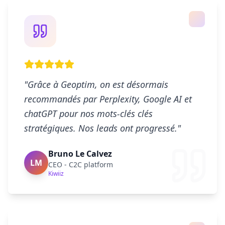
"Grâce à Geoptim, on est désormais
recommandés par Perplexity, Google AI et
chatGPT pour nos mots-clés clés
stratégiques. Nos leads ont progressé."
Bruno Le Calvez
LM
CEO - C2C platform
Kiwiiz