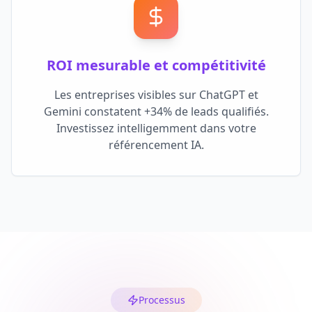
ROI mesurable et compétitivité
Les entreprises visibles sur ChatGPT et
Gemini constatent +34% de leads qualifiés.
Investissez intelligemment dans votre
référencement IA.
Processus