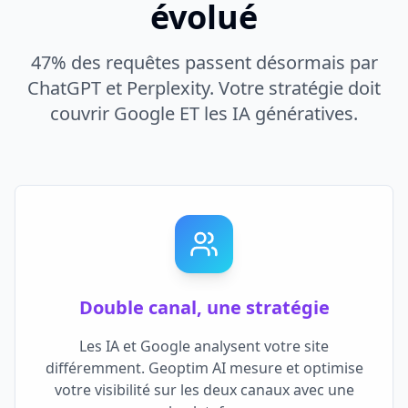
évolué
47% des requêtes passent désormais par
ChatGPT et Perplexity. Votre stratégie doit
couvrir Google ET les IA génératives.
Double canal, une stratégie
Les IA et Google analysent votre site
différemment. Geoptim AI mesure et optimise
votre visibilité sur les deux canaux avec une