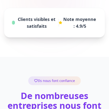
Clients visibles et
Note moyenne
satisfaits
: 4.9/5
Ils nous font confiance
De nombreuses
entreprises nous font