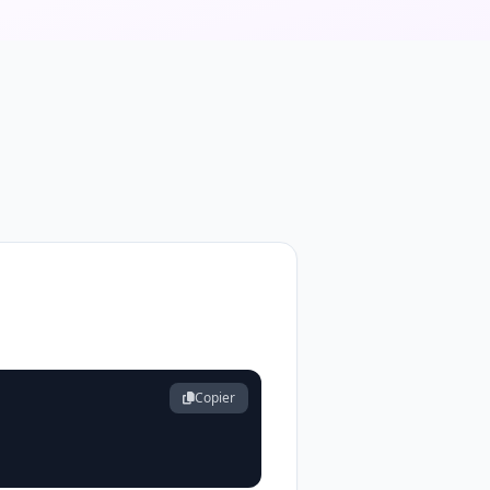
Copier