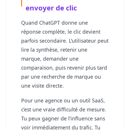
envoyer de clic
Quand ChatGPT donne une
réponse complète, le clic devient
parfois secondaire. L’utilisateur peut
lire la synthèse, retenir une
marque, demander une
comparaison, puis revenir plus tard
par une recherche de marque ou
une visite directe.
Pour une agence ou un outil SaaS,
c’est une vraie difficulté de mesure.
Tu peux gagner de l’influence sans
voir immédiatement du trafic. Tu