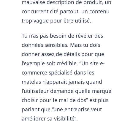
mauvaise description de produit, un
concurrent cité partout, un contenu
trop vague pour être utilisé.
Tu n’as pas besoin de révéler des
données sensibles. Mais tu dois
donner assez de détails pour que
l’exemple soit crédible. “Un site e-
commerce spécialisé dans les
matelas n’apparaît jamais quand
l’utilisateur demande quelle marque
choisir pour le mal de dos” est plus
parlant que “une entreprise veut
améliorer sa visibilité”.