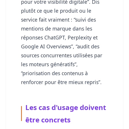
pour votre visibilité digitale”. Dis
plutôt ce que le produit ou le
service fait vraiment : “suivi des
mentions de marque dans les
réponses ChatGPT, Perplexity et
Google AI Overviews”, “audit des
sources concurrentes utilisées par
les moteurs génératifs”,
“priorisation des contenus à
renforcer pour être mieux repris”.
Les cas d'usage doivent
être concrets