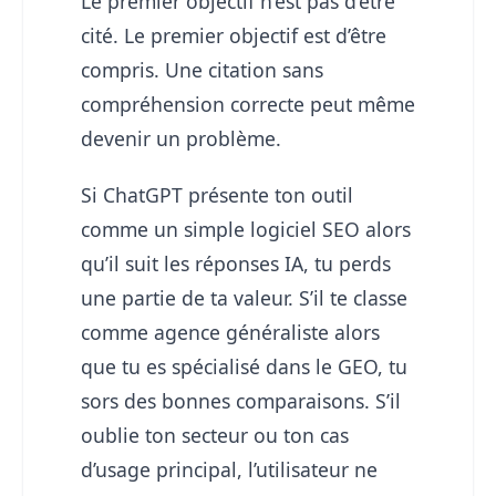
Le premier objectif n’est pas d’être
cité. Le premier objectif est d’être
compris. Une citation sans
compréhension correcte peut même
devenir un problème.
Si ChatGPT présente ton outil
comme un simple logiciel SEO alors
qu’il suit les réponses IA, tu perds
une partie de ta valeur. S’il te classe
comme agence généraliste alors
que tu es spécialisé dans le GEO, tu
sors des bonnes comparaisons. S’il
oublie ton secteur ou ton cas
d’usage principal, l’utilisateur ne