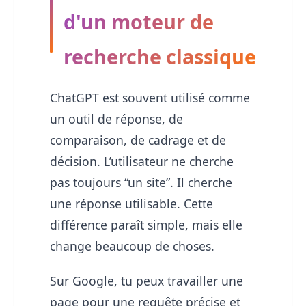
d'un moteur de
recherche classique
ChatGPT est souvent utilisé comme
un outil de réponse, de
comparaison, de cadrage et de
décision. L’utilisateur ne cherche
pas toujours “un site”. Il cherche
une réponse utilisable. Cette
différence paraît simple, mais elle
change beaucoup de choses.
Sur Google, tu peux travailler une
page pour une requête précise et