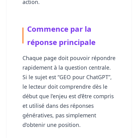
action.
Commence par la
réponse principale
Chaque page doit pouvoir répondre
rapidement à la question centrale.
Si le sujet est “GEO pour ChatGPT”,
le lecteur doit comprendre dès le
début que l’enjeu est d’être compris
et utilisé dans des réponses
génératives, pas simplement
d’obtenir une position.