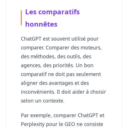
Les comparatifs
honnêtes
ChatGPT est souvent utilisé pour
comparer. Comparer des moteurs,
des méthodes, des outils, des
agences, des priorités. Un bon
comparatif ne doit pas seulement
aligner des avantages et des
inconvénients. Il doit aider à choisir
selon un contexte.
Par exemple, comparer ChatGPT et
Perplexity pour le GEO ne consiste