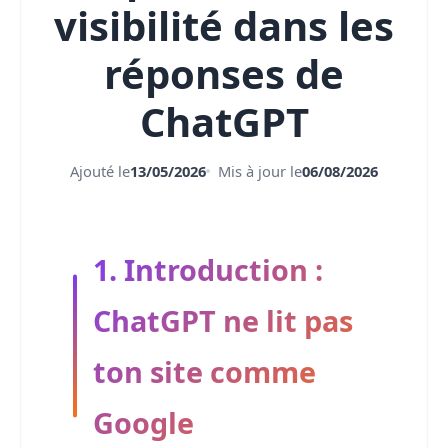
visibilité dans les
réponses de
ChatGPT
Ajouté le
13/05/2026
Mis à jour le
06/08/2026
1. Introduction :
ChatGPT ne lit pas
ton site comme
Google