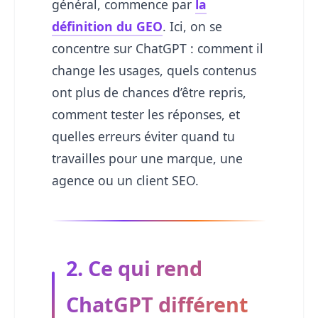
général, commence par
la
définition du GEO
. Ici, on se
concentre sur ChatGPT : comment il
change les usages, quels contenus
ont plus de chances d’être repris,
comment tester les réponses, et
quelles erreurs éviter quand tu
travailles pour une marque, une
agence ou un client SEO.
2. Ce qui rend
ChatGPT différent