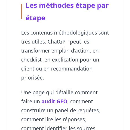
Les méthodes étape par
étape
Les contenus méthodologiques sont
très utiles. ChatGPT peut les
transformer en plan d’action, en
checklist, en explication pour un
client ou en recommandation
priorisée.
Une page qui détaille comment
faire un
audit GEO
, comment
construire un panel de requêtes,
comment lire les réponses,
comment identifier les sources