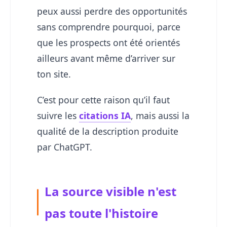
peux aussi perdre des opportunités
sans comprendre pourquoi, parce
que les prospects ont été orientés
ailleurs avant même d’arriver sur
ton site.
C’est pour cette raison qu’il faut
suivre les
citations IA
, mais aussi la
qualité de la description produite
par ChatGPT.
La source visible n'est
pas toute l'histoire