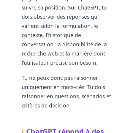
suivre sa position. Sur ChatGPT, tu
dois observer des réponses qui
varient selon la formulation, le
contexte, l’historique de
conversation, la disponibilité de la
recherche web et la manière dont
l’utilisateur précise son besoin.
Tu ne peux donc pas raisonner
uniquement en mots-clés. Tu dois
raisonner en questions, scénarios et
critères de décision.
ChatGPT répond à des