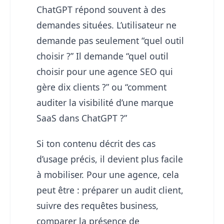
ChatGPT répond souvent à des
demandes situées. L’utilisateur ne
demande pas seulement “quel outil
choisir ?” Il demande “quel outil
choisir pour une agence SEO qui
gère dix clients ?” ou “comment
auditer la visibilité d’une marque
SaaS dans ChatGPT ?”
Si ton contenu décrit des cas
d’usage précis, il devient plus facile
à mobiliser. Pour une agence, cela
peut être : préparer un audit client,
suivre des requêtes business,
comparer la présence de