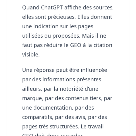
Quand ChatGPT affiche des sources,
elles sont précieuses. Elles donnent
une indication sur les pages
utilisées ou proposées. Mais il ne
faut pas réduire le GEO à la citation
visible.
Une réponse peut être influencée
par des informations présentes
ailleurs, par la notoriété d’une
marque, par des contenus tiers, par
une documentation, par des
comparatifs, par des avis, par des
pages très structurées. Le travail
GEO doit donc regarder