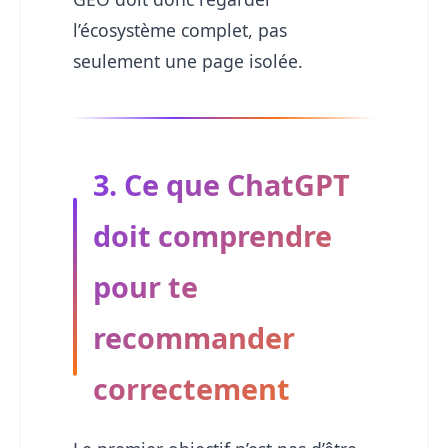
l’écosystème complet, pas
seulement une page isolée.
3. Ce que ChatGPT
doit comprendre
pour te
recommander
correctement