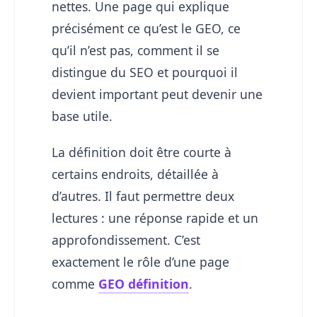
nettes. Une page qui explique
précisément ce qu’est le GEO, ce
qu’il n’est pas, comment il se
distingue du SEO et pourquoi il
devient important peut devenir une
base utile.
La définition doit être courte à
certains endroits, détaillée à
d’autres. Il faut permettre deux
lectures : une réponse rapide et un
approfondissement. C’est
exactement le rôle d’une page
comme
GEO définition
.