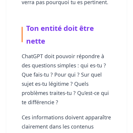
verra pas pourquoi tu es pertinent.
Ton entité doit être
nette
ChatGPT doit pouvoir répondre à
des questions simples : qui es-tu ?
Que fais-tu ? Pour qui ? Sur quel
sujet es-tu légitime ? Quels
problèmes traites-tu ? Qu’est-ce qui
te différencie ?
Ces informations doivent apparaître
clairement dans les contenus