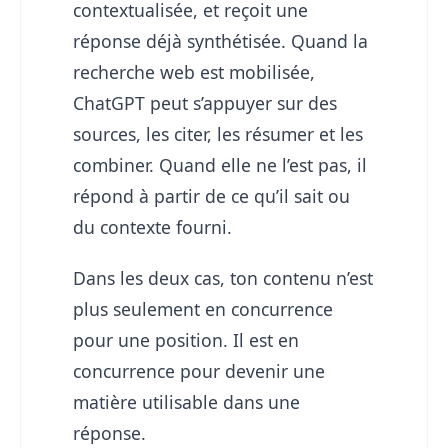
contextualisée, et reçoit une
réponse déjà synthétisée. Quand la
recherche web est mobilisée,
ChatGPT peut s’appuyer sur des
sources, les citer, les résumer et les
combiner. Quand elle ne l’est pas, il
répond à partir de ce qu’il sait ou
du contexte fourni.
Dans les deux cas, ton contenu n’est
plus seulement en concurrence
pour une position. Il est en
concurrence pour devenir une
matière utilisable dans une
réponse.