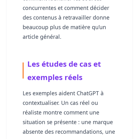
concurrentes et comment décider
des contenus à retravailler donne
beaucoup plus de matière qu’un
article général.
Les études de cas et
exemples réels
Les exemples aident ChatGPT à
contextualiser. Un cas réel ou
réaliste montre comment une
situation se présente : une marque
absente des recommandations, une