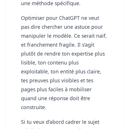
une méthode spécifique.
Optimiser pour ChatGPT ne veut
pas dire chercher une astuce pour
manipuler le modèle. Ce serait naïf,
et franchement fragile. Il s’agit
plutôt de rendre ton expertise plus
lisible, ton contenu plus
exploitable, ton entité plus claire,
tes preuves plus visibles et tes
pages plus faciles à mobiliser
quand une réponse doit être
construite.
Si tu veux d’abord cadrer le sujet