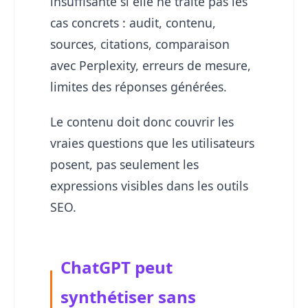
insuffisante si elle ne traite pas les
cas concrets : audit, contenu,
sources, citations, comparaison
avec Perplexity, erreurs de mesure,
limites des réponses générées.
Le contenu doit donc couvrir les
vraies questions que les utilisateurs
posent, pas seulement les
expressions visibles dans les outils
SEO.
ChatGPT peut
synthétiser sans