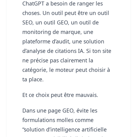
ChatGPT a besoin de ranger les
choses. Un outil peut être un outil
SEO, un outil GEO, un outil de
monitoring de marque, une
plateforme d’audit, une solution
d’analyse de citations IA. Si ton site
ne précise pas clairement la
catégorie, le moteur peut choisir à
ta place.
Et ce choix peut être mauvais.
Dans une page GEO, évite les
formulations molles comme
“solution d’intelligence artificielle