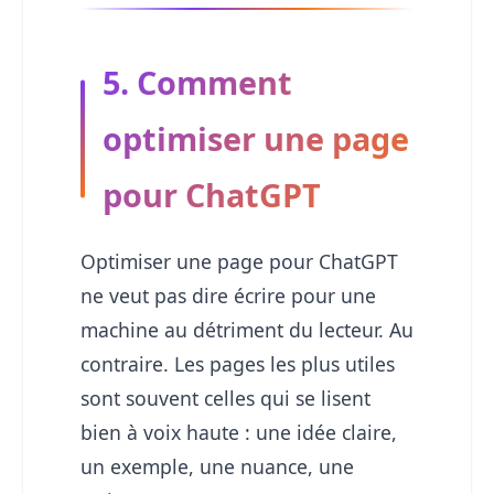
5. Comment
optimiser une page
pour ChatGPT
Optimiser une page pour ChatGPT
ne veut pas dire écrire pour une
machine au détriment du lecteur. Au
contraire. Les pages les plus utiles
sont souvent celles qui se lisent
bien à voix haute : une idée claire,
un exemple, une nuance, une