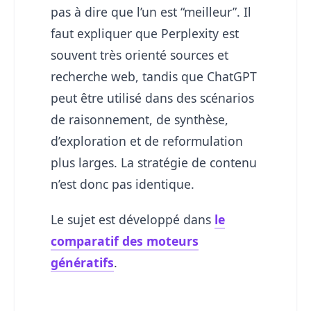
pas à dire que l’un est “meilleur”. Il
faut expliquer que Perplexity est
souvent très orienté sources et
recherche web, tandis que ChatGPT
peut être utilisé dans des scénarios
de raisonnement, de synthèse,
d’exploration et de reformulation
plus larges. La stratégie de contenu
n’est donc pas identique.
Le sujet est développé dans
le
comparatif des moteurs
génératifs
.