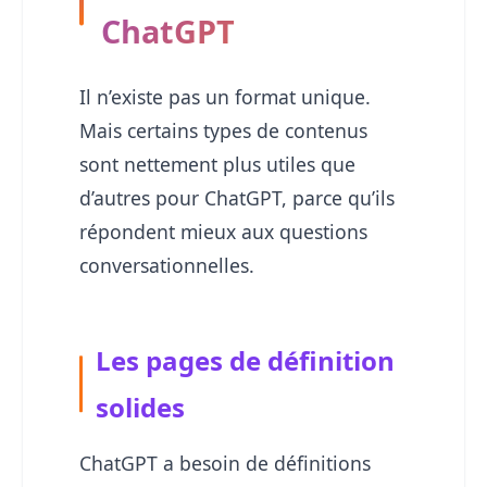
ChatGPT
Il n’existe pas un format unique.
Mais certains types de contenus
sont nettement plus utiles que
d’autres pour ChatGPT, parce qu’ils
répondent mieux aux questions
conversationnelles.
Les pages de définition
solides
ChatGPT a besoin de définitions