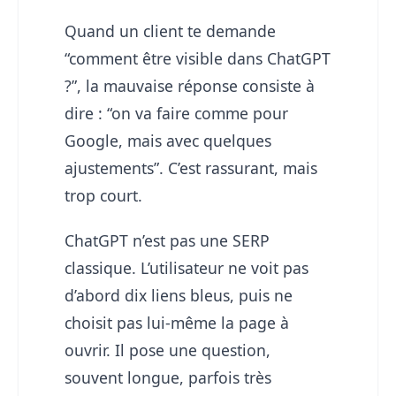
Quand un client te demande
“comment être visible dans ChatGPT
?”, la mauvaise réponse consiste à
dire : “on va faire comme pour
Google, mais avec quelques
ajustements”. C’est rassurant, mais
trop court.
ChatGPT n’est pas une SERP
classique. L’utilisateur ne voit pas
d’abord dix liens bleus, puis ne
choisit pas lui-même la page à
ouvrir. Il pose une question,
souvent longue, parfois très