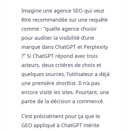
Imagine une agence SEO qui veut
être recommandée sur une requête
comme : “quelle agence choisir
pour auditer la visibilité d’une
marque dans ChatGPT et Perplexity
?” Si ChatGPT répond avec trois
acteurs, deux critères de choix et
quelques sources, l’utilisateur a déjà
une première shortlist. Il n’a pas
encore visité les sites. Pourtant, une
partie de la décision a commencé.
C’est précisément pour ça que le
GEO appliqué à ChatGPT mérite