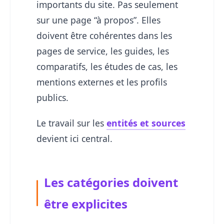
importants du site. Pas seulement
sur une page “à propos”. Elles
doivent être cohérentes dans les
pages de service, les guides, les
comparatifs, les études de cas, les
mentions externes et les profils
publics.
Le travail sur les
entités et sources
devient ici central.
Les catégories doivent
être explicites