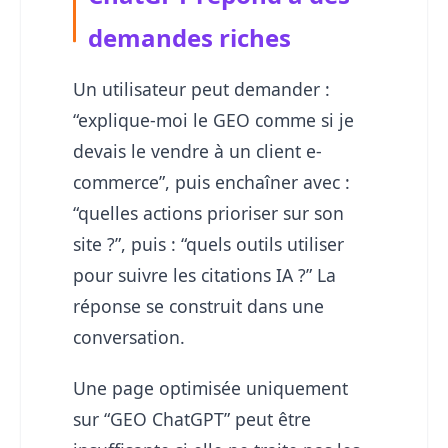
demandes riches
Un utilisateur peut demander :
“explique-moi le GEO comme si je
devais le vendre à un client e-
commerce”, puis enchaîner avec :
“quelles actions prioriser sur son
site ?”, puis : “quels outils utiliser
pour suivre les citations IA ?” La
réponse se construit dans une
conversation.
Une page optimisée uniquement
sur “GEO ChatGPT” peut être