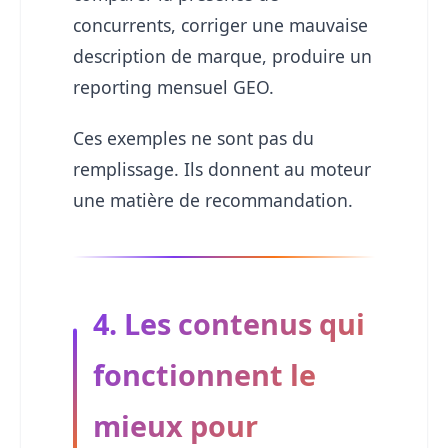
concurrents, corriger une mauvaise
description de marque, produire un
reporting mensuel GEO.
Ces exemples ne sont pas du
remplissage. Ils donnent au moteur
une matière de recommandation.
4. Les contenus qui
fonctionnent le
mieux pour