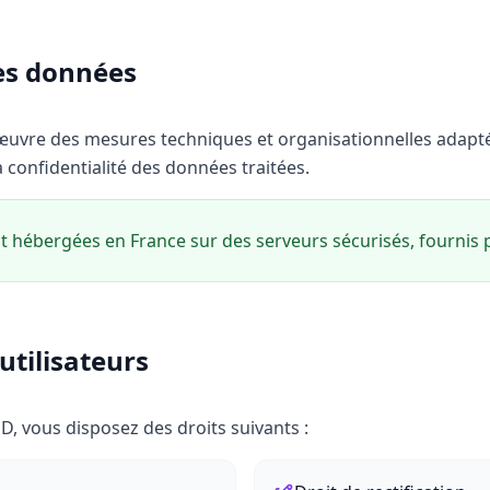
es données
uvre des mesures techniques et organisationnelles adapté
 la confidentialité des données traitées.
 hébergées en France sur des serveurs sécurisés, fournis
utilisateurs
 vous disposez des droits suivants :