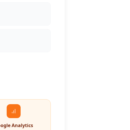
ogle Analytics