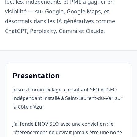
locales, indépendants et PME à gagner en
visibilité — sur Google, Google Maps, et
désormais dans les IA génératives comme
ChatGPT, Perplexity, Gemini et Claude.
Presentation
Je suis Florian Delage, consultant SEO et GEO
indépendant installé à Saint-Laurent-du-Var, sur
la Côte d'Azur.
J'ai fondé ENOV SEO avec une conviction : le
référencement ne devrait jamais être une boîte