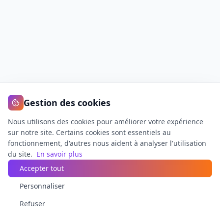
Gestion des cookies
Nous utilisons des cookies pour améliorer votre expérience
sur notre site. Certains cookies sont essentiels au
fonctionnement, d'autres nous aident à analyser l'utilisation
du site.
En savoir plus
Accepter tout
Personnaliser
Refuser