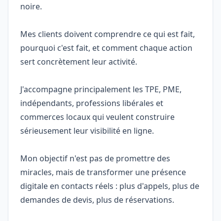
noire.
Mes clients doivent comprendre ce qui est fait,
pourquoi c'est fait, et comment chaque action
sert concrètement leur activité.
J'accompagne principalement les TPE, PME,
indépendants, professions libérales et
commerces locaux qui veulent construire
sérieusement leur visibilité en ligne.
Mon objectif n'est pas de promettre des
miracles, mais de transformer une présence
digitale en contacts réels : plus d'appels, plus de
demandes de devis, plus de réservations.