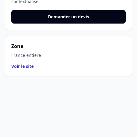
contextualise.
Demander un devis
Zone
France entiere
Voir le site