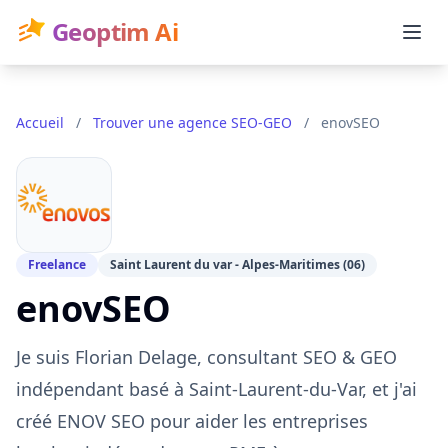
Geoptim Ai
Accueil
/
Trouver une agence SEO-GEO
/
enovSEO
Freelance
Saint Laurent du var - Alpes-Maritimes (06)
enovSEO
Je suis Florian Delage, consultant SEO & GEO
indépendant basé à Saint-Laurent-du-Var, et j'ai
créé ENOV SEO pour aider les entreprises