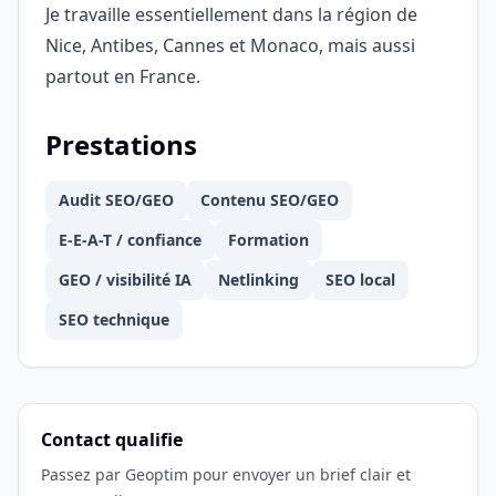
Je travaille essentiellement dans la région de
Nice, Antibes, Cannes et Monaco, mais aussi
partout en France.
Prestations
Audit SEO/GEO
Contenu SEO/GEO
E-E-A-T / confiance
Formation
GEO / visibilité IA
Netlinking
SEO local
SEO technique
Contact qualifie
Passez par Geoptim pour envoyer un brief clair et