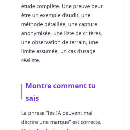
étude complète. Une preuve peut
être un exemple d’audit, une
méthode détaillée, une capture
anonymisée, une liste de critères,
une observation de terrain, une
limite assumée, un cas d’usage
réaliste.
Montre comment tu
sais
La phrase “les IA peuvent mal
décrire une marque” est correcte.