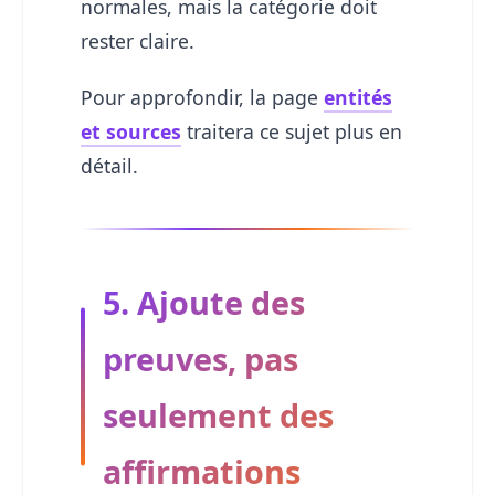
normales, mais la catégorie doit
rester claire.
Pour approfondir, la page
entités
et sources
traitera ce sujet plus en
détail.
5. Ajoute des
preuves, pas
seulement des
affirmations