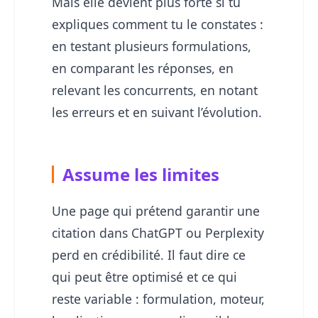
Mais elle devient plus forte si tu
expliques comment tu le constates :
en testant plusieurs formulations,
en comparant les réponses, en
relevant les concurrents, en notant
les erreurs et en suivant l’évolution.
Assume les limites
Une page qui prétend garantir une
citation dans ChatGPT ou Perplexity
perd en crédibilité. Il faut dire ce
qui peut être optimisé et ce qui
reste variable : formulation, moteur,