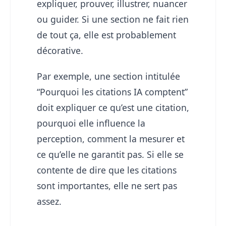
expliquer, prouver, illustrer, nuancer
ou guider. Si une section ne fait rien
de tout ça, elle est probablement
décorative.
Par exemple, une section intitulée
“Pourquoi les citations IA comptent”
doit expliquer ce qu’est une citation,
pourquoi elle influence la
perception, comment la mesurer et
ce qu’elle ne garantit pas. Si elle se
contente de dire que les citations
sont importantes, elle ne sert pas
assez.