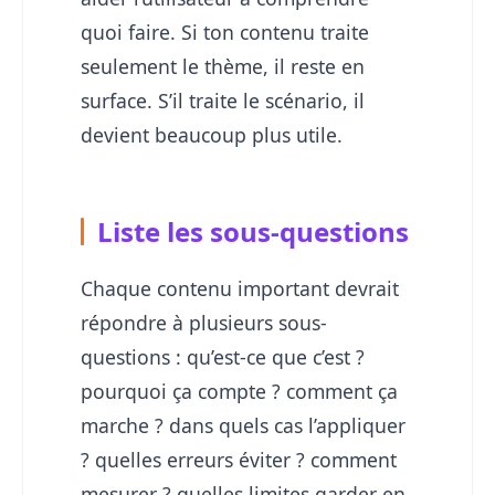
quoi faire. Si ton contenu traite
seulement le thème, il reste en
surface. S’il traite le scénario, il
devient beaucoup plus utile.
Liste les sous-questions
Chaque contenu important devrait
répondre à plusieurs sous-
questions : qu’est-ce que c’est ?
pourquoi ça compte ? comment ça
marche ? dans quels cas l’appliquer
? quelles erreurs éviter ? comment
mesurer ? quelles limites garder en