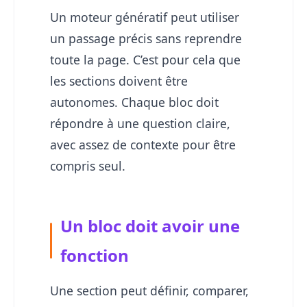
Un moteur génératif peut utiliser
un passage précis sans reprendre
toute la page. C’est pour cela que
les sections doivent être
autonomes. Chaque bloc doit
répondre à une question claire,
avec assez de contexte pour être
compris seul.
Un bloc doit avoir une
fonction
Une section peut définir, comparer,