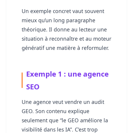
Un exemple concret vaut souvent
mieux qu’un long paragraphe
théorique. Il donne au lecteur une
situation à reconnaître et au moteur
génératif une matière à reformuler.
Exemple 1 : une agence
SEO
Une agence veut vendre un audit
GEO. Son contenu explique
seulement que “le GEO améliore la
visibilité dans les IA”. C’est trop