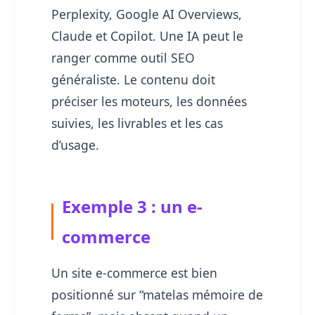
Perplexity, Google AI Overviews,
Claude et Copilot. Une IA peut le
ranger comme outil SEO
généraliste. Le contenu doit
préciser les moteurs, les données
suivies, les livrables et les cas
d’usage.
Exemple 3 : un e-
commerce
Un site e-commerce est bien
positionné sur “matelas mémoire de