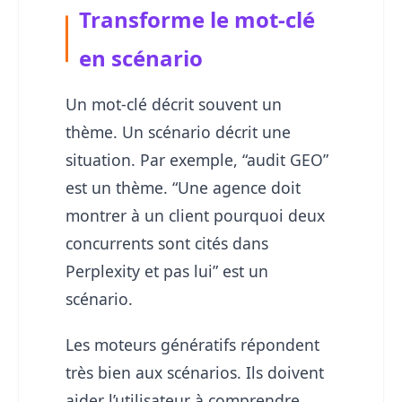
Transforme le mot-clé
en scénario
Un mot-clé décrit souvent un
thème. Un scénario décrit une
situation. Par exemple, “audit GEO”
est un thème. “Une agence doit
montrer à un client pourquoi deux
concurrents sont cités dans
Perplexity et pas lui” est un
scénario.
Les moteurs génératifs répondent
très bien aux scénarios. Ils doivent
aider l’utilisateur à comprendre