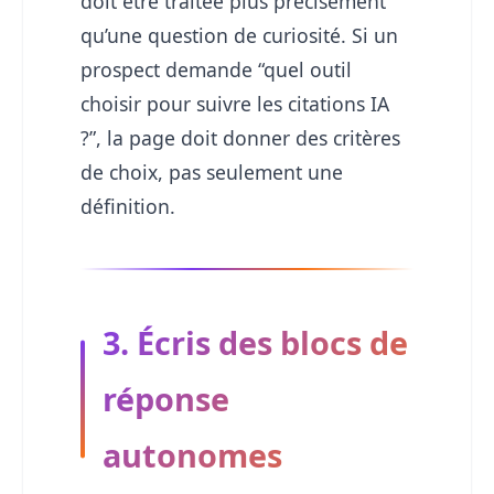
doit être traitée plus précisément
qu’une question de curiosité. Si un
prospect demande “quel outil
choisir pour suivre les citations IA
?”, la page doit donner des critères
de choix, pas seulement une
définition.
3. Écris des blocs de
réponse
autonomes