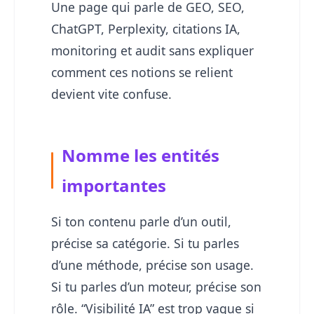
Une page qui parle de GEO, SEO,
ChatGPT, Perplexity, citations IA,
monitoring et audit sans expliquer
comment ces notions se relient
devient vite confuse.
Nomme les entités
importantes
Si ton contenu parle d’un outil,
précise sa catégorie. Si tu parles
d’une méthode, précise son usage.
Si tu parles d’un moteur, précise son
rôle. “Visibilité IA” est trop vague si