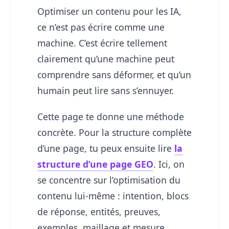
Optimiser un contenu pour les IA,
ce n’est pas écrire comme une
machine. C’est écrire tellement
clairement qu’une machine peut
comprendre sans déformer, et qu’un
humain peut lire sans s’ennuyer.
Cette page te donne une méthode
concrète. Pour la structure complète
d’une page, tu peux ensuite lire
la
structure d’une page GEO
. Ici, on
se concentre sur l’optimisation du
contenu lui-même : intention, blocs
de réponse, entités, preuves,
exemples, maillage et mesure.