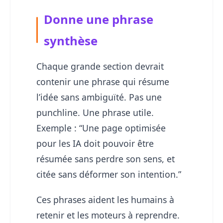
Donne une phrase
synthèse
Chaque grande section devrait
contenir une phrase qui résume
l’idée sans ambiguïté. Pas une
punchline. Une phrase utile.
Exemple : “Une page optimisée
pour les IA doit pouvoir être
résumée sans perdre son sens, et
citée sans déformer son intention.”
Ces phrases aident les humains à
retenir et les moteurs à reprendre.