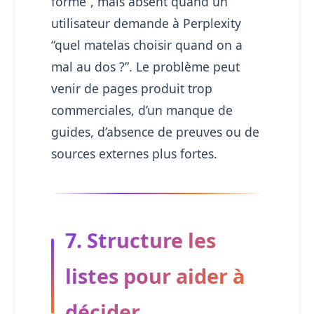
forme”, mais absent quand un
utilisateur demande à Perplexity
“quel matelas choisir quand on a
mal au dos ?”. Le problème peut
venir de pages produit trop
commerciales, d’un manque de
guides, d’absence de preuves ou de
sources externes plus fortes.
7. Structure les
listes pour aider à
décider