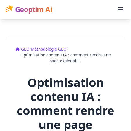
Geoptim Ai
Accueil
/
GEO
/
Méthodologie GEO
/
Optimisation contenu IA : comment rendre une
page exploitabl…
Optimisation
contenu IA :
comment rendre
une page