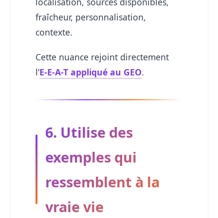
localisation, sources disponibles,
fraîcheur, personnalisation,
contexte.
Cette nuance rejoint directement
l’
E-E-A-T appliqué au GEO
.
6. Utilise des
exemples qui
ressemblent à la
vraie vie