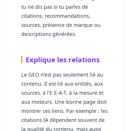
tu ne dis pas si tu parles de
citations, recommandations,
sources, présence de marque ou
descriptions générées.
Explique les relations
Le GEO n’est pas seulement lié au
contenu. Il est lié aux entités, aux
sources, à l’E-E-A-T, à la mesure et
aux moteurs. Une bonne page doit
montrer ces liens. Par exemple : les
citations IA dépendent souvent de
la qualité du contenu, mais aussi