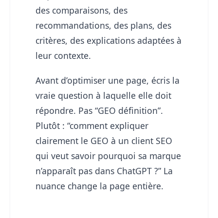
des comparaisons, des
recommandations, des plans, des
critères, des explications adaptées à
leur contexte.
Avant d’optimiser une page, écris la
vraie question à laquelle elle doit
répondre. Pas “GEO définition”.
Plutôt : “comment expliquer
clairement le GEO à un client SEO
qui veut savoir pourquoi sa marque
n’apparaît pas dans ChatGPT ?” La
nuance change la page entière.