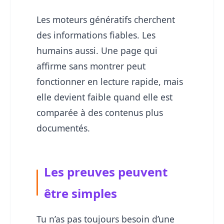
Les moteurs génératifs cherchent
des informations fiables. Les
humains aussi. Une page qui
affirme sans montrer peut
fonctionner en lecture rapide, mais
elle devient faible quand elle est
comparée à des contenus plus
documentés.
Les preuves peuvent
être simples
Tu n’as pas toujours besoin d’une