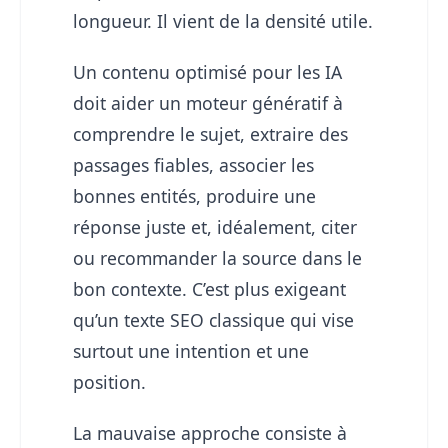
longueur. Il vient de la densité utile.
Un contenu optimisé pour les IA
doit aider un moteur génératif à
comprendre le sujet, extraire des
passages fiables, associer les
bonnes entités, produire une
réponse juste et, idéalement, citer
ou recommander la source dans le
bon contexte. C’est plus exigeant
qu’un texte SEO classique qui vise
surtout une intention et une
position.
La mauvaise approche consiste à