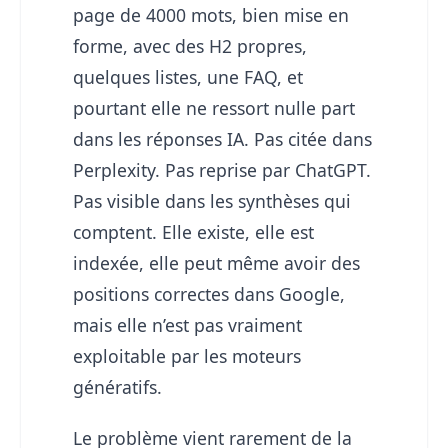
page de 4000 mots, bien mise en
forme, avec des H2 propres,
quelques listes, une FAQ, et
pourtant elle ne ressort nulle part
dans les réponses IA. Pas citée dans
Perplexity. Pas reprise par ChatGPT.
Pas visible dans les synthèses qui
comptent. Elle existe, elle est
indexée, elle peut même avoir des
positions correctes dans Google,
mais elle n’est pas vraiment
exploitable par les moteurs
génératifs.
Le problème vient rarement de la