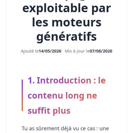
exploitable par
les moteurs
génératifs
Ajouté le
14/05/2026
Mis à jour le
07/08/2026
1. Introduction : le
contenu long ne
suffit plus
Tu as sûrement déjà vu ce cas : une