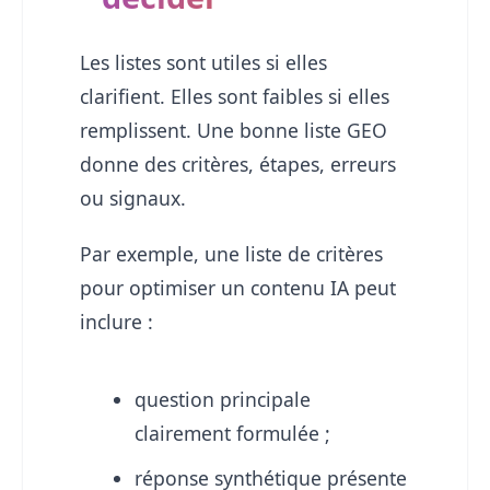
Les listes sont utiles si elles
clarifient. Elles sont faibles si elles
remplissent. Une bonne liste GEO
donne des critères, étapes, erreurs
ou signaux.
Par exemple, une liste de critères
pour optimiser un contenu IA peut
inclure :
question principale
clairement formulée ;
réponse synthétique présente