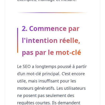
2. Commence par
l'intention réelle,
pas par le mot-clé
Le SEO a longtemps poussé à partir
d’un mot-clé principal. C’est encore
utile, mais insuffisant pour les
moteurs génératifs. Les utilisateurs
ne posent pas seulement des
requêtes courtes. Ils demandent