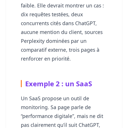
faible. Elle devrait montrer un cas :
dix requêtes testées, deux
concurrents cités dans ChatGPT,
aucune mention du client, sources
Perplexity dominées par un
comparatif externe, trois pages à
renforcer en priorité.
Exemple 2 : un SaaS
Un SaaS propose un outil de
monitoring. Sa page parle de
“performance digitale”, mais ne dit
pas clairement qu’il suit ChatGPT,