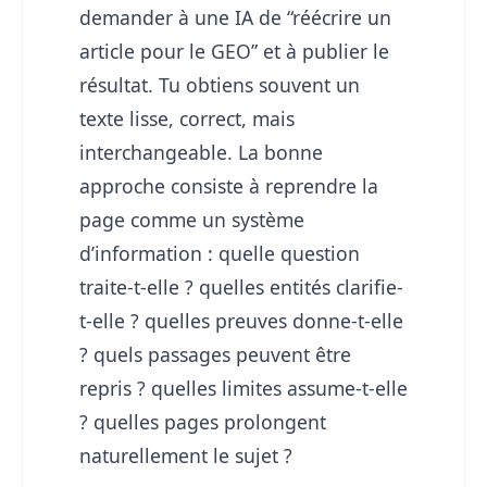
demander à une IA de “réécrire un
article pour le GEO” et à publier le
résultat. Tu obtiens souvent un
texte lisse, correct, mais
interchangeable. La bonne
approche consiste à reprendre la
page comme un système
d’information : quelle question
traite-t-elle ? quelles entités clarifie-
t-elle ? quelles preuves donne-t-elle
? quels passages peuvent être
repris ? quelles limites assume-t-elle
? quelles pages prolongent
naturellement le sujet ?