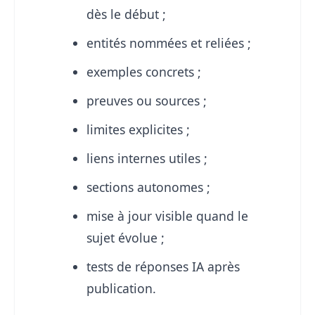
dès le début ;
entités nommées et reliées ;
exemples concrets ;
preuves ou sources ;
limites explicites ;
liens internes utiles ;
sections autonomes ;
mise à jour visible quand le
sujet évolue ;
tests de réponses IA après
publication.