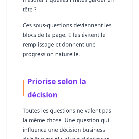
tête ?
Ces sous-questions deviennent les
blocs de ta page. Elles évitent le
remplissage et donnent une
progression naturelle.
Priorise selon la
décision
Toutes les questions ne valent pas
la même chose. Une question qui
influence une décision business