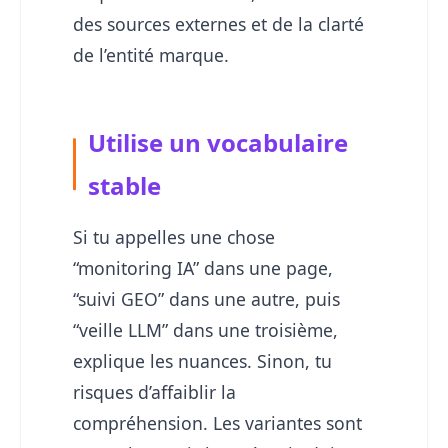
des sources externes et de la clarté
de l’entité marque.
Utilise un vocabulaire
stable
Si tu appelles une chose
“monitoring IA” dans une page,
“suivi GEO” dans une autre, puis
“veille LLM” dans une troisième,
explique les nuances. Sinon, tu
risques d’affaiblir la
compréhension. Les variantes sont