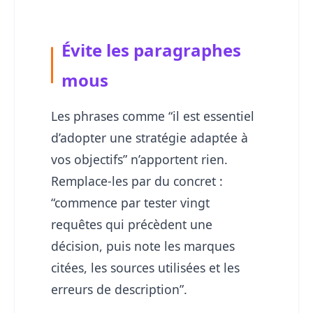
Évite les paragraphes
mous
Les phrases comme “il est essentiel
d’adopter une stratégie adaptée à
vos objectifs” n’apportent rien.
Remplace-les par du concret :
“commence par tester vingt
requêtes qui précèdent une
décision, puis note les marques
citées, les sources utilisées et les
erreurs de description”.