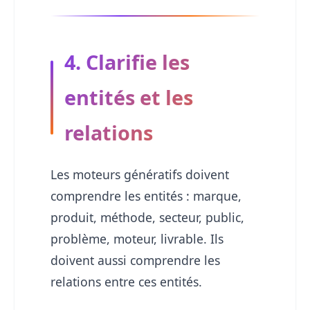
4. Clarifie les
entités et les
relations
Les moteurs génératifs doivent
comprendre les entités : marque,
produit, méthode, secteur, public,
problème, moteur, livrable. Ils
doivent aussi comprendre les
relations entre ces entités.