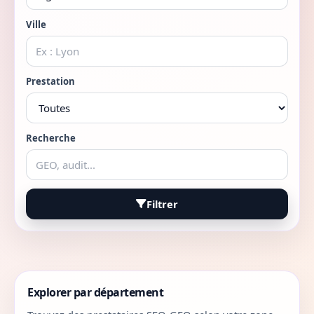
Ville
Prestation
Recherche
Filtrer
Explorer par département