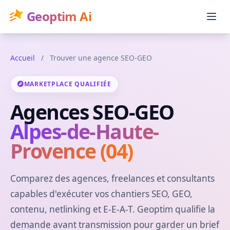
Geoptim Ai
Accueil
/
Trouver une agence SEO-GEO
MARKETPLACE QUALIFIÉE
Agences SEO-GEO
Alpes-de-Haute-
Provence (04)
Comparez des agences, freelances et consultants
capables d'exécuter vos chantiers SEO, GEO,
contenu, netlinking et E-E-A-T. Geoptim qualifie la
demande avant transmission pour garder un brief