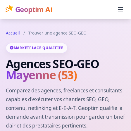
Geoptim Ai
Accueil
/
Trouver une agence SEO-GEO
MARKETPLACE QUALIFIÉE
Agences SEO-GEO
Mayenne (53)
Comparez des agences, freelances et consultants
capables d'exécuter vos chantiers SEO, GEO,
contenu, netlinking et E-E-A-T. Geoptim qualifie la
demande avant transmission pour garder un brief
clair et des prestataires pertinents.