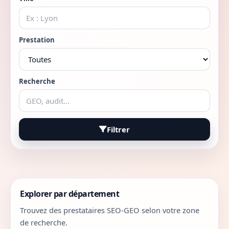
Prestation
Recherche
Filtrer
Explorer par département
Trouvez des prestataires SEO-GEO selon votre zone
de recherche.