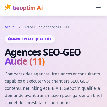
Geoptim Ai
Accueil
/
Trouver une agence SEO-GEO
MARKETPLACE QUALIFIÉE
Agences SEO-GEO
Aude (11)
Comparez des agences, freelances et consultants
capables d'exécuter vos chantiers SEO, GEO,
contenu, netlinking et E-E-A-T. Geoptim qualifie la
demande avant transmission pour garder un brief
clair et des prestataires pertinents.