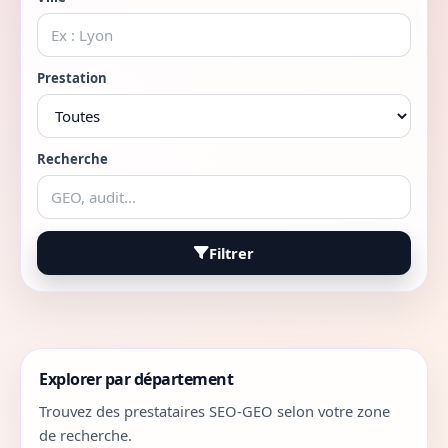
Prestation
Recherche
Filtrer
Explorer par département
Trouvez des prestataires SEO-GEO selon votre zone
de recherche.