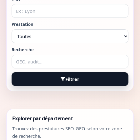
Prestation
Recherche
Filtrer
Explorer par département
Trouvez des prestataires SEO-GEO selon votre zone
de recherche.