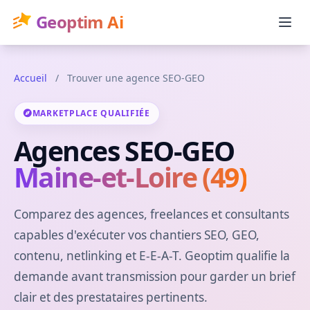
Geoptim Ai
Accueil
/
Trouver une agence SEO-GEO
MARKETPLACE QUALIFIÉE
Agences SEO-GEO
Maine-et-Loire (49)
Comparez des agences, freelances et consultants
capables d'exécuter vos chantiers SEO, GEO,
contenu, netlinking et E-E-A-T. Geoptim qualifie la
demande avant transmission pour garder un brief
clair et des prestataires pertinents.