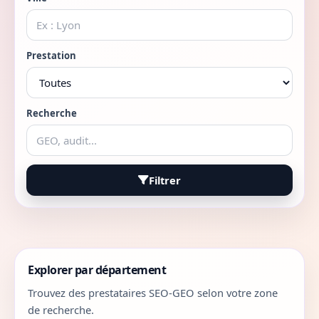
Prestation
Recherche
Filtrer
Explorer par département
Trouvez des prestataires SEO-GEO selon votre zone
de recherche.