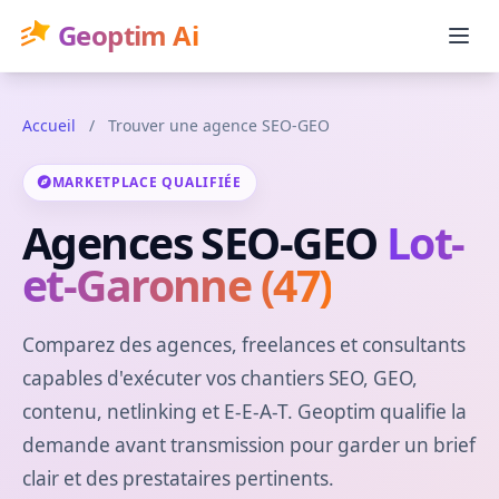
Geoptim Ai
Accueil
/
Trouver une agence SEO-GEO
MARKETPLACE QUALIFIÉE
Agences SEO-GEO
Lot-
et-Garonne (47)
Comparez des agences, freelances et consultants
capables d'exécuter vos chantiers SEO, GEO,
contenu, netlinking et E-E-A-T. Geoptim qualifie la
demande avant transmission pour garder un brief
clair et des prestataires pertinents.