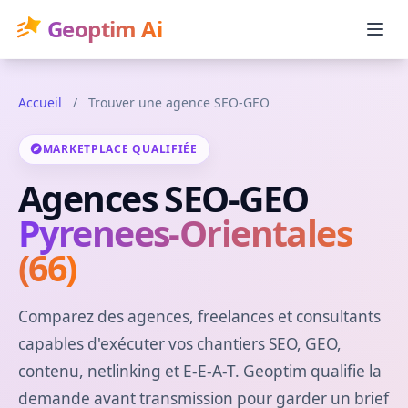
Geoptim Ai
Accueil
/
Trouver une agence SEO-GEO
MARKETPLACE QUALIFIÉE
Agences SEO-GEO
Pyrenees-Orientales
(66)
Comparez des agences, freelances et consultants
capables d'exécuter vos chantiers SEO, GEO,
contenu, netlinking et E-E-A-T. Geoptim qualifie la
demande avant transmission pour garder un brief