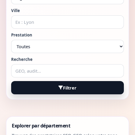
Ville
Prestation
Recherche
Filtrer
Explorer par département