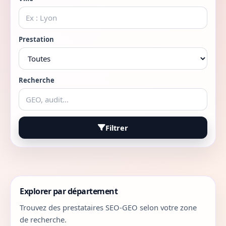
Prestation
Recherche
Filtrer
Explorer par département
Trouvez des prestataires SEO-GEO selon votre zone
de recherche.