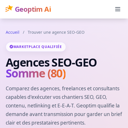
Geoptim Ai
Accueil
/
Trouver une agence SEO-GEO
MARKETPLACE QUALIFIÉE
Agences SEO-GEO
Somme (80)
Comparez des agences, freelances et consultants
capables d'exécuter vos chantiers SEO, GEO,
contenu, netlinking et E-E-A-T. Geoptim qualifie la
demande avant transmission pour garder un brief
clair et des prestataires pertinents.