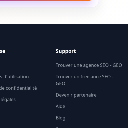
ise
Support
Trouver une agence SEO - GEO
 d'utilisation
Trouver un freelance SEO -
GEO
de confidentialité
Devenir partenaire
légales
Aide
Blog