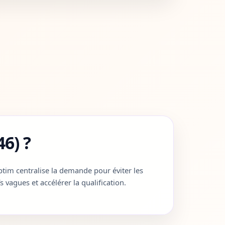
6) ?
tim centralise la demande pour éviter les
fs vagues et accélérer la qualification.