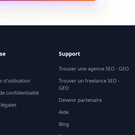
ise
Support
Trouver une agence SEO - GEO
 d'utilisation
Trouver un freelance SEO -
GEO
de confidentialité
Devenir partenaire
légales
Aide
Blog